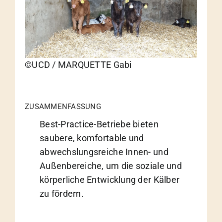
©UCD / MARQUETTE Gabi
ZUSAMMENFASSUNG
Best-Practice-Betriebe bieten
saubere, komfortable und
abwechslungsreiche Innen- und
Außenbereiche, um die soziale und
körperliche Entwicklung der Kälber
zu fördern.