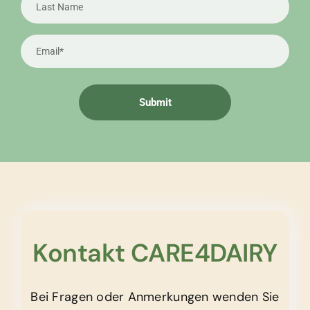
Kontakt CARE4DAIRY
Bei Fragen oder Anmerkungen wenden Sie