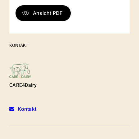
Ansicht PDF
KONTAKT
CARE4Dairy
Kontakt