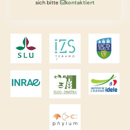
sich bitte
kontaktiert