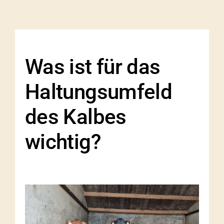
Was ist für das
Haltungsumfeld
des Kalbes
wichtig?