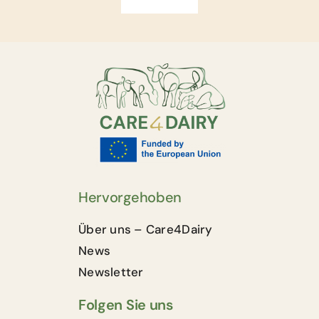
Hervorgehoben
Über uns – Care4Dairy
News
Newsletter
Folgen Sie uns