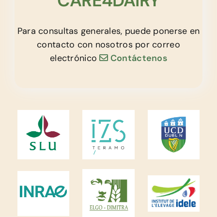
CARE4DAIRY
Para consultas generales, puede ponerse en
contacto con nosotros por correo
electrónico
Contáctenos