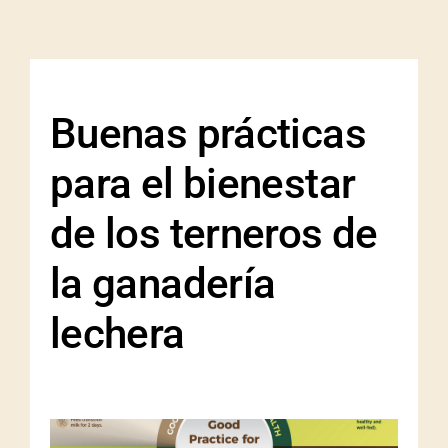
Buenas prácticas
para el bienestar
de los terneros de
la ganadería
lechera