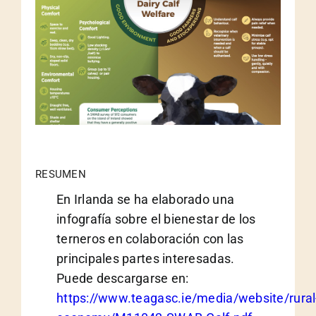
RESUMEN
En Irlanda se ha elaborado una
infografía sobre el bienestar de los
terneros en colaboración con las
principales partes interesadas.
Puede descargarse en:
https://www.teagasc.ie/media/website/rural