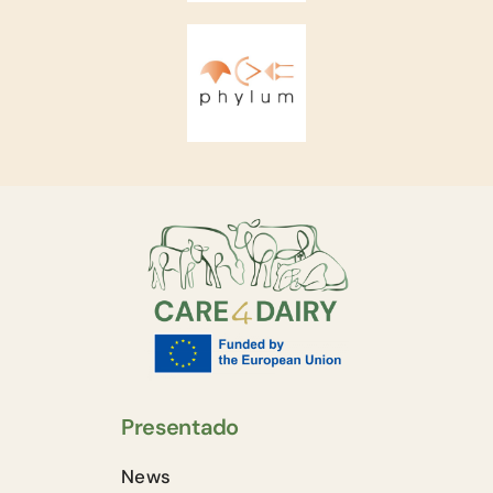
Presentado
News