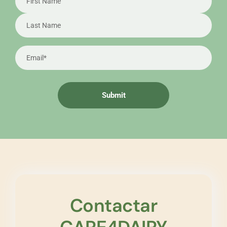
Contactar