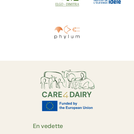
En vedette