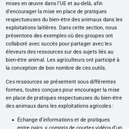
mises en œuvre dans l’UE et au-delà, afin
d’encourager la mise en place de pratiques
respectueuses du bien-être des animaux dans les
exploitations laitières. Dans cette section, nous
présentons des exemples où des groupes ont
collaboré avec succès pour partager avec les
éleveurs des ressources sur des sujets liés au
bien-être animal. Les agriculteurs ont participé à
la conception de bon nombre de ces outils.
Ces ressources se présentent sous différentes
formes, toutes conçues pour encourager la mise
en place de pratiques respectueuses du bien-être
des animaux dans les exploitations agricoles :
Échange d’informations et de pratiques
entre pairs, y compris de courtes vidéos d’un