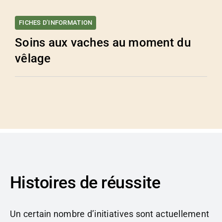
FICHES D’INFORMATION
Soins aux vaches au moment du
vêlage
Histoires de réussite
Un certain nombre d’initiatives sont actuellement