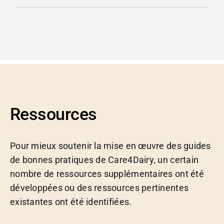
Ressources
Pour mieux soutenir la mise en œuvre des guides
de bonnes pratiques de Care4Dairy, un certain
nombre de ressources supplémentaires ont été
développées ou des ressources pertinentes
existantes ont été identifiées.