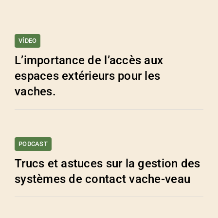
VÍDEO
L’importance de l’accès aux
espaces extérieurs pour les
vaches.
PODCAST
Trucs et astuces sur la gestion des
systèmes de contact vache-veau