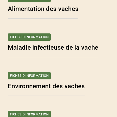
Alimentation des vaches
FICHES D’INFORMATION
Maladie infectieuse de la vache
FICHES D’INFORMATION
Environnement des vaches
FICHES D’INFORMATION