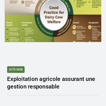
SITE WEB
Exploitation agricole assurant une
gestion responsable