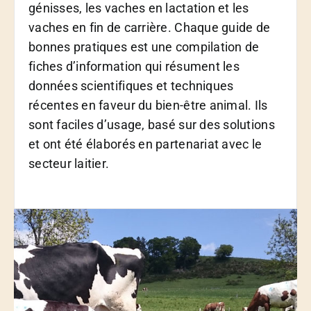
génisses, les vaches en lactation et les
vaches en fin de carrière. Chaque guide de
bonnes pratiques est une compilation de
fiches d’information qui résument les
données scientifiques et techniques
récentes en faveur du bien-être animal. Ils
sont faciles d’usage, basé sur des solutions
et ont été élaborés en partenariat avec le
secteur laitier.