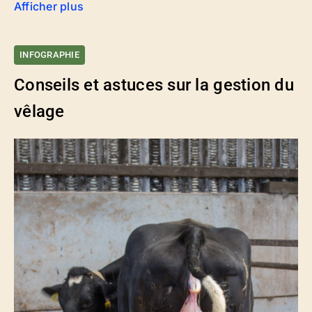
Afficher plus
INFOGRAPHIE
Conseils et astuces sur la gestion du
vêlage