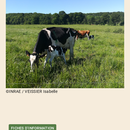
©INRAE / VEISSIER Isabelle
FICHES D’INFORMATION