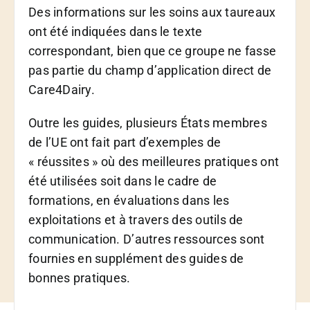
Des informations sur les soins aux taureaux
ont été indiquées dans le texte
correspondant, bien que ce groupe ne fasse
pas partie du champ d’application direct de
Care4Dairy.
Outre les guides, plusieurs États membres
de l’UE ont fait part d’exemples de
« réussites » où des meilleures pratiques ont
été utilisées soit dans le cadre de
formations, en évaluations dans les
exploitations et à travers des outils de
communication. D’autres ressources sont
fournies en supplément des guides de
bonnes pratiques.