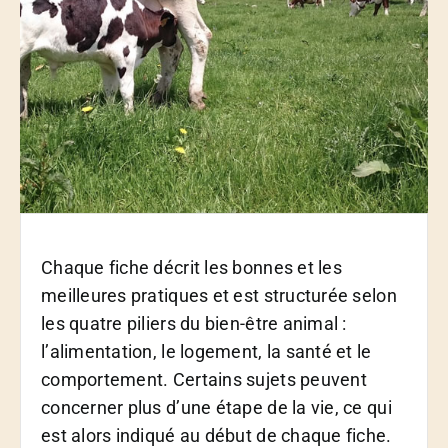
Chaque fiche décrit les bonnes et les
meilleures pratiques et est structurée selon
les quatre piliers du bien-être animal :
l’alimentation, le logement, la santé et le
comportement. Certains sujets peuvent
concerner plus d’une étape de la vie, ce qui
est alors indiqué au début de chaque fiche.