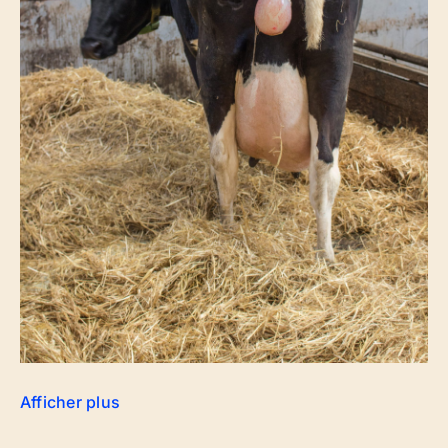
Afficher plus