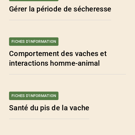
Gérer la période de sécheresse
FICHES D’INFORMATION
Comportement des vaches et
interactions homme-animal
FICHES D’INFORMATION
Santé du pis de la vache