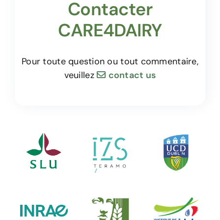
Contacter
CARE4DAIRY
Pour toute question ou tout commentaire,
veuillez
contact us