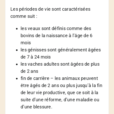
Les périodes de vie sont caractérisées
comme suit :
les veaux sont définis comme des
bovins de la naissance à l’âge de 6
mois
les génisses sont généralement âgées
de 7 à 24 mois
les vaches adultes sont âgées de plus
de 2 ans
fin de carrière – les animaux peuvent
être âgés de 2 ans ou plus jusqu’à la fin
de leur vie productive, que ce soit à la
suite d’une réforme, d’une maladie ou
d’une blessure.