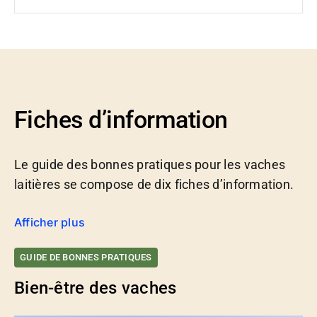
Fiches d’information
Le guide des bonnes pratiques pour les vaches
laitières se compose de dix fiches d’information.
Afficher plus
GUIDE DE BONNES PRATIQUES
Bien-être des vaches