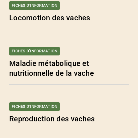
FICHES D’INFORMATION
Locomotion des vaches
FICHES D’INFORMATION
Maladie métabolique et
nutritionnelle de la vache
FICHES D’INFORMATION
Reproduction des vaches