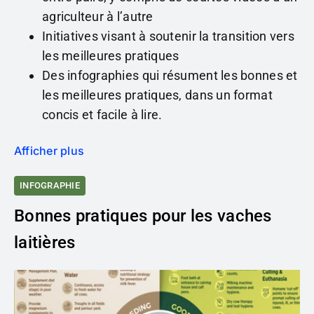
agriculteur à l’autre
Initiatives visant à soutenir la transition vers
les meilleures pratiques
Des infographies qui résument les bonnes et
les meilleures pratiques, dans un format
concis et facile à lire.
Afficher plus
INFOGRAPHIE
Bonnes pratiques pour les vaches
laitières