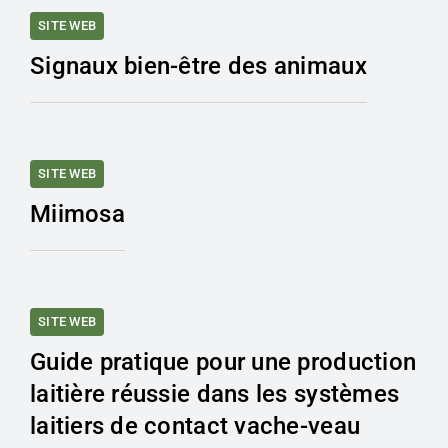
SITE WEB
Signaux bien-être des animaux
SITE WEB
Miimosa
SITE WEB
Guide pratique pour une production
laitière réussie dans les systèmes
laitiers de contact vache-veau