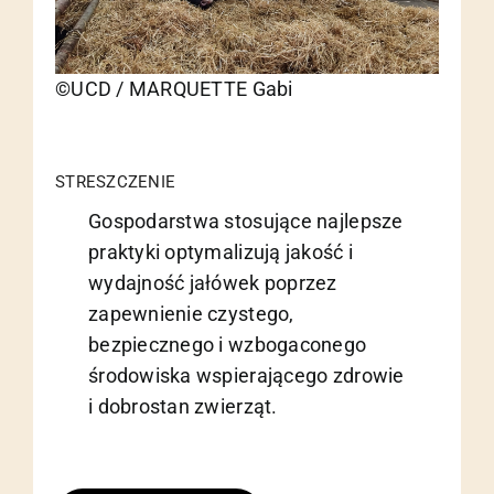
©UCD / MARQUETTE Gabi
STRESZCZENIE
Gospodarstwa stosujące najlepsze
praktyki optymalizują jakość i
wydajność jałówek poprzez
zapewnienie czystego,
bezpiecznego i wzbogaconego
środowiska wspierającego zdrowie
i dobrostan zwierząt.