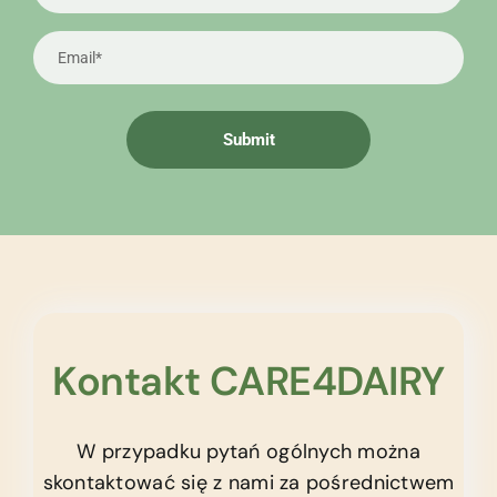
Kontakt CARE4DAIRY
W przypadku pytań ogólnych można
skontaktować się z nami za pośrednictwem