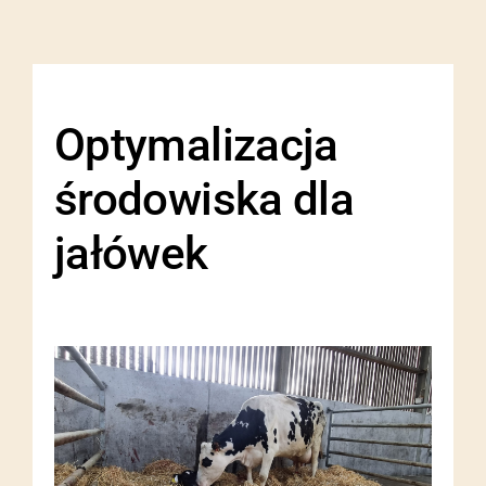
Optymalizacja
środowiska dla
jałówek