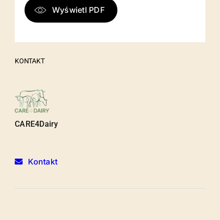
Wyświetl PDF
KONTAKT
CARE4Dairy
Kontakt