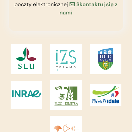
poczty elektronicznej
Skontaktuj się z
nami